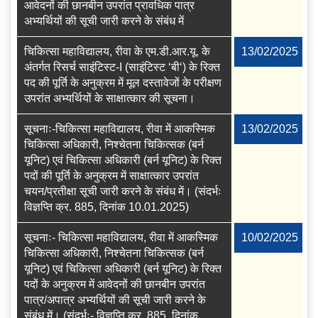
आवेदनों की छानबीन उपरांत प्रावधिक पात्र
अभ्यर्थियों की सूची जारी करने के संबंध में
चिकित्‍सा महाविद्यालय, रीवा के एम.डी.आर.यू. के
13/02/2025
अंतर्गत रिसर्च साइंटिस्‍ट-I (साइंटिस्‍ट ‘बी‘) के रिक्‍त
पद की पूर्ति के अनुक्रम में मूल दस्‍तावेजों के परीक्षण
उपरांत अभ्‍यर्थियों के साक्षात्‍कार की सूचना।
सूचनाः-चिकित्सा महाविद्यालय, रीवा में आकस्मिक
13/02/2025
चिकित्सा अधिकारी, निश्चेतना चिकित्सक (बर्न
यूनिट) एवं चिकित्सा अधिकारी (बर्न यूनिट) के रिक्त
पदों की पूर्ति के अनुक्रम में साक्षात्कार उपरांत
चयन/प्रतीक्षा सूची जारी करने के संबंध में। (संदर्भः
विज्ञप्ति क्र. 885, दिनांक 10.01.2025)
सूचनाः- चिकित्सा महाविद्यालय, रीवा में आकस्मिक
10/02/2025
चिकित्सा अधिकारी, निश्चेतना चिकित्सक (बर्न
यूनिट) एवं चिकित्सा अधिकारी (बर्न यूनिट) के रिक्त
पदों के अनुक्रम में आवेदनों की छानबीन उपरांत
पात्र/अपात्र अभ्यर्थियों की सूची जारी करने के
संबंध में। (संदर्भः- विज्ञप्ति क्र. 885, दिनांक