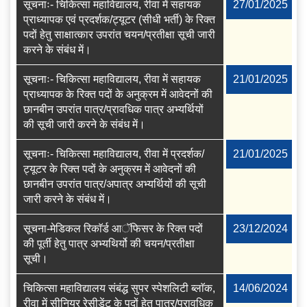
सूचनाः- चिकित्सा महाविद्यालय, रीवा में सहायक
27/01/2025
प्राध्यापक एवं प्रदर्शक/ट्यूटर (सीधी भर्ती) के रिक्त
पदों हेतु साक्षात्कार उपरांत चयन/प्रतीक्षा सूची जारी
करने के संबंध में।
सूचनाः- चिकित्सा महाविद्यालय, रीवा में सहायक
21/01/2025
प्राध्यापक के रिक्त पदों के अनुक्रम में आवेदनों की
छानबीन उपरांत पात्र/प्रावधिक पात्र अभ्यर्थियों
की सूची जारी करने के संबंध में।
सूचनाः- चिकित्सा महाविद्यालय, रीवा में प्रदर्शक/
21/01/2025
ट्यूटर के रिक्त पदों के अनुक्रम में आवेदनों की
छानबीन उपरांत पात्र/अपात्र अभ्यर्थियों की सूची
जारी करने के संबंध में।
सूचना-मेडिकल रिकाॅर्ड आॅफिसर के रिक्त पदों
23/12/2024
की पूर्ती हेतु पात्र अभ्यथिर्यो की चयन/प्रतीक्षा
सूची।
चिकित्सा महाविद्यालय संबंद्ध सुपर स्पेशलिटी ब्लाॅक,
14/06/2024
रीवा में सीनियर रेसीडेंट के पदों हेतु पात्र/प्रावधिक