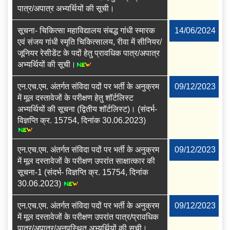
पात्र/अपात्र अभ्यर्थियों की सूची।
सूचना- चिकित्सा महाविद्यालय संबद्ध गांधी स्‍मारक
14/06/2024
एवं संजय गांधी स्‍मृति चिकित्‍सालय, रीवा में सीनियर/
जूनियर रेसीडेंट के पदों हेतु प्रावधिक पात्र/अपात्र
अभ्‍यर्थियों की सूची।
एन.एच.एम. अंतर्गत संविदा पदों पर भर्ती के अनुक्रम
09/12/2023
में मूल दस्‍तावेजों के परीक्षण हेतु शॉर्टलिस्‍ट
अभ्‍यर्थियों की सूचना (द्वितीय शॉर्टलिस्ट)। (संदर्भ-
विज्ञप्ति क्र. 15754, दिनांक 30.06.2023)
एन.एच.एम. अंतर्गत संविदा पदों पर भर्ती के अनुक्रम
09/12/2023
में मूल दस्‍तावेजों के परीक्षण उपरांत साक्षात्कार की
सूचना-1 (संदर्भ- विज्ञप्ति क्र. 15754, दिनांक
30.06.2023)
एन.एच.एम. अंतर्गत संविदा पदों पर भर्ती के अनुक्रम
09/12/2023
में मूल दस्‍तावेजों के परीक्षण उपरांत पात्र/प्रावधिक
पात्र/अपात्र/अनुपस्थित अभ्यर्थियों की सूची।