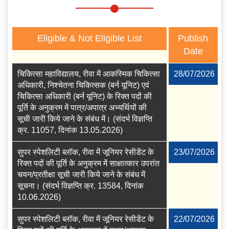
Eligible & Not Eligible List
Publish
Date
चिकित्सा महाविद्यालय, रीवा में आकस्मिक चिकित्सा
28/07/2026
अधिकारी, निश्चेतना चिकित्सक (बर्न यूनिट) एवं
चिकित्सा अधिकारी (बर्न यूनिट) के रिक्त पदों की
पूर्ति के अनुक्रम में पात्र/अपात्र अभ्यर्थियों की
सूची जारी किये जाने के संबंध में। (संदर्भ विज्ञप्ति
क्र. 11057, दिनांक 13.05.2026)
सुपर स्पेशलिटी ब्लॉक, रीवा में जूनियर रेसीडेंट के
23/07/2026
रिक्त पदों की पूर्ति के अनुक्रम में साक्षात्कार उपरांत
चयन/प्रतीक्षा सूची जारी किये जाने के संबंध में
सूचना। (संदर्भ विज्ञप्ति क्र. 13584, दिनांक
10.06.2026)
सुपर स्पेशलिटी ब्लॉक, रीवा में जूनियर रेसीडेंट के
22/07/2026