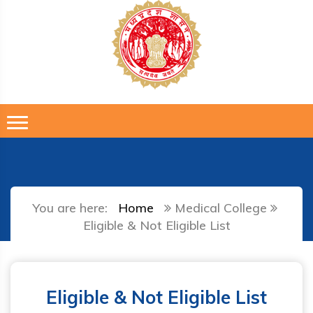
You are here:
Home
Medical College
Eligible & Not Eligible List
Eligible & Not Eligible List