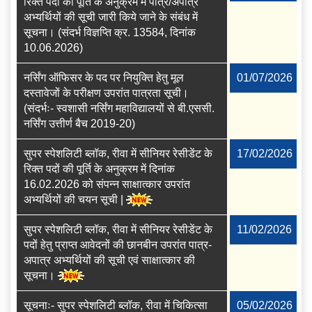
रिक्त पदों की पूर्ति के अनुक्रम में पात्र/अपात्र
अभ्यर्थियों की सूची जारी किये जाने के संबंध में
सूचना। (संदर्भ विज्ञप्ति क्र. 13584, दिनांक
10.06.2026)
नर्सिंग ऑफिसर के पद पर नियुक्ति हेतु मूल
01/07/2026
दस्तावेजों के परीक्षण उपरांत पात्रता सूची।
(संदर्भः- स्वशासी नर्सिंग महाविद्यालयों से बी.एससी.
नर्सिंग उत्तीर्ण बैच 2019-20)
सुपर स्पेशलिटी ब्लॉक, रीवा में सीनियर रेसीडेंट के
17/02/2026
रिक्त पदों की पूर्ति के अनुक्रम में दिनांक
16.02.2026 को संपन्न साक्षात्कार उपरांत
अभ्यर्थियों की चयन सूची |
सुपर स्पेशलिटी ब्लॉक, रीवा में सीनियर रेसीडेंट के
11/02/2026
पदों हेतु प्राप्त आवेदनों की छानबीन उपरांत पात्र-
अपात्र अभ्यर्थियों की सूची एवं साक्षात्कार की
सूचना।
सूचनाः- सुपर स्पेशलिटी ब्लॉक, रीवा में चिकित्सा
05/02/2026