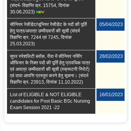
(संदर्भ- विज्ञप्ति क्र. 15754, दिनांक
30.06.2023)
सीनियर रेसीडेंट/जूनियर रेसीडेंट के पदों की पूर्ति
05/04/2023
हेतु पात्र/अपात्र उम्‍मीदवारों की सूची (संदर्भ
विज्ञप्ति क्र. 7244 एवं 7245, दिनांक
25.03.2023)
सुपर स्‍पेशलिटी ब्‍लॉक, रीवा में सीनियर नर्सिंग
28/02/2023
ऑफिसर के रिक्‍त पदों की पूर्ति हेतु प्रावधिक पात्र
एवं अपात्र उम्‍मीदवारों की सूची (स्‍क्रूटनी रिपोर्ट)
एवं दावा आपत्ति प्रस्‍तुत करने हेतु सूचना। (संदर्भ
विज्ञप्ति क्र. 23913, दिनांक 11.10.2022)
List of ELIGIBLE & NOT ELIGIBLE
16/01/2023
candidates for Post Basic BSc Nursing
Exam Session 2021 -22