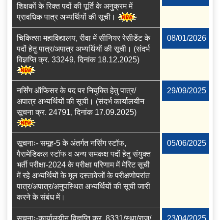
शिक्षकों के रिक्त पदों की पूर्ति के अनुक्रम में
प्रावधिक पात्र अभ्यर्थियों की सूची।
चिकित्सा महाविद्यालय, रीवा में सीनियर रेसीडेंट के
08/01/2026
पदों हेतु पात्र/अपात्र अभ्‍यर्थियों की सूची। (संदर्भ
विज्ञप्ति क्र. 33249, दिनांक 18.12.2025)
नर्सिंग ऑफिसर के पद पर नियुक्ति हेतु पात्र/
29/09/2025
अपात्र अभ्‍यर्थियों की सूची। (संदर्भ कार्यालयीन
सूचना क्र. 24791, दिनांक 17.09.2025)
सूचनाः- समूह-5 के अंतर्गत नर्सिंग स्टॉफ,
05/06/2025
पैरामेडिकल स्टॉफ व अन्य समकक्ष पदों हेतु संयुक्त
भर्ती परीक्षा-2024 के परीक्षा परिणाम में मेरिट सूची
में रहे अभ्‍यर्थियों के मूल दस्‍तावेजों के परीक्षणोपरांत
पात्र/अपात्र/अनुपस्थित अभ्यर्थियों की सूची जारी
करने के संबंध में।
सूचनाः-कार्यालयीन विज्ञप्ति क्र. 8331/स्था/राज/
23/04/2025